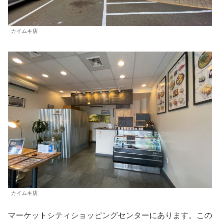
カイムキ店
カイムキ店
マーケットシティショッピングセンターにあります。この