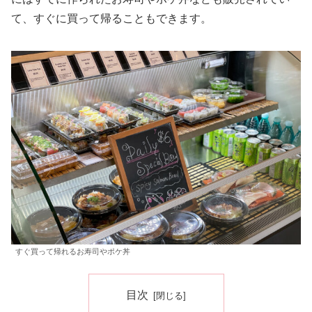
て、すぐに買って帰ることもできます。
すぐ買って帰れるお寿司やポケ丼
目次