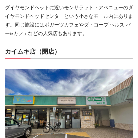
ダイヤモンドヘッドに近いモンサラット・アベニューのダ
イヤモンドヘッドセンターという小さなモール内にありま
す。同じ施設にはボガーツカフェやダ・コーブ ヘルス バ
ー&カフェなどの人気店もあります。
カイムキ店（閉店）