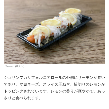
Sunset（8ドル）
シュリンプカリフォルニアロールの外側にサーモンが巻い
てあり、マヨネーズ、スライス玉ねぎ、輪切りのレモンが
トッピングされています。レモンの香りが爽やかで、あっ
さりと食べられます。