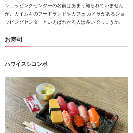
ショッピングセンターの名前はあまり知られていません
が、カイムキのフードランドやカフェ カイラがあるショ
ッピングセンターといえばわかる人は多いでしょうか。
お寿司
ハワイスシコンボ