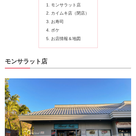
モンサラット店
カイムキ店（閉店）
お寿司
ポケ
お店情報＆地図
モンサラット店