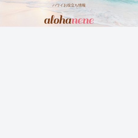
ハワイお役立ち情報