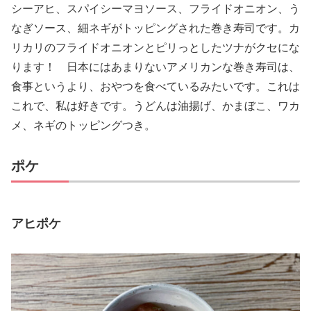
シーアヒ、スパイシーマヨソース、フライドオニオン、う
なぎソース、細ネギがトッピングされた巻き寿司です。カ
リカリのフライドオニオンとピリっとしたツナがクセにな
ります！ 日本にはあまりないアメリカンな巻き寿司は、
食事というより、おやつを食べているみたいです。これは
これで、私は好きです。うどんは油揚げ、かまぼこ、ワカ
メ、ネギのトッピングつき。
ポケ
アヒポケ