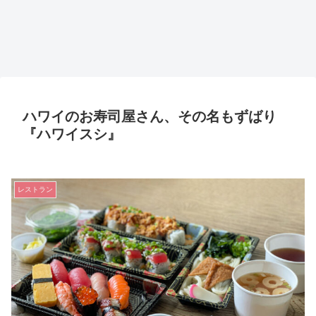
ハワイのお寿司屋さん、その名もずばり
『ハワイスシ』
レストラン