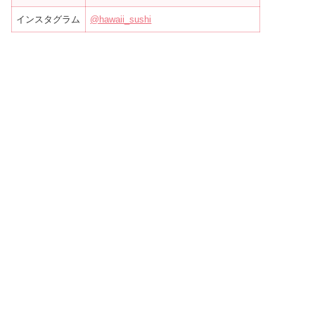
インスタグラム
@hawaii_sushi