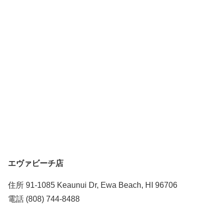
エヴァビーチ店
住所 91-1085 Keaunui Dr, Ewa Beach, HI 96706
電話 (808) 744-8488