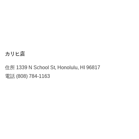
カリヒ店
住所 1339 N School St, Honolulu, HI 96817
電話 (808) 784-1163