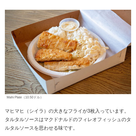
Mahi Plate（10.50ドル）
マヒマヒ（シイラ）の大きなフライが3枚入っています。
タルタルソースはマクドナルドのフィレオフィッシュのタ
ルタルソースを思わせる味です。