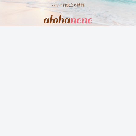
ハワイお役立ち情報