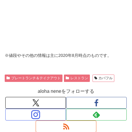
※値段やその他の情報は主に2020年8月時点のものです。
プレートランチ＆テイクアウト
レストラン
カパフル
aloha neneをフォローする