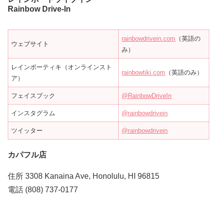
Rainbow Drive-In
rainbowdrivein.com
（英語の
ウェブサイト
み）
レインボーティキ（オンラインスト
rainbowtiki.com
（英語のみ）
ア）
フェイスブック
@RainbowDriveIn
インスタグラム
@rainbowdrivein
ツイッター
@rainbowdrivein
カパフル店
住所 3308 Kanaina Ave, Honolulu, HI 96815
電話 (808) 737-0177