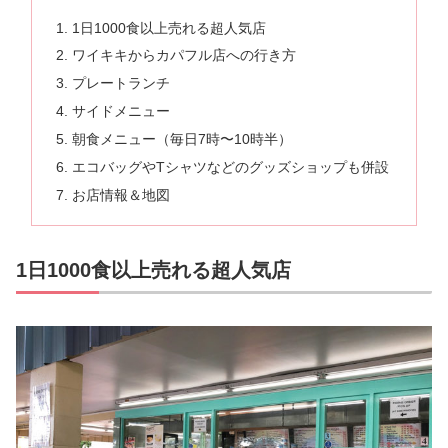
1日1000食以上売れる超人気店
ワイキキからカパフル店への行き方
プレートランチ
サイドメニュー
朝食メニュー（毎日7時〜10時半）
エコバッグやTシャツなどのグッズショップも併設
お店情報＆地図
1日1000食以上売れる超人気店