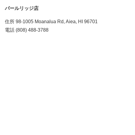
パールリッジ店
住所 98-1005 Moanalua Rd, Aiea, HI 96701
電話 (808) 488-3788