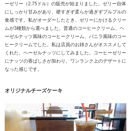
ーゼリー（2.75ドル）の販売が始まりました。ゼリー自体
にしっかり甘みがあり、硬すぎず柔らか過ぎずプルプルの
食感です。私がオーダーしたとき、ゼリーにかけるクリー
ムが3種類から選べました。普通のコーヒークリーム、ヘ
ーゼルナッツ風味のコーヒークリーム、バニラ風味のコー
ヒークリームでした。私は店員のお姉さんがオススメして
くれた、ヘーゼルナッツにしてみました。コーヒーゼリー
にナッツの香ばしさが加わり、ワンランク上のデザートに
なった感じです。
オリジナルチーズケーキ