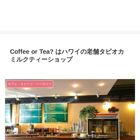
Coffee or Tea? はハワイの老舗タピオカ
ミルクティーショップ
カフェ・スイーツ・ベーカリー