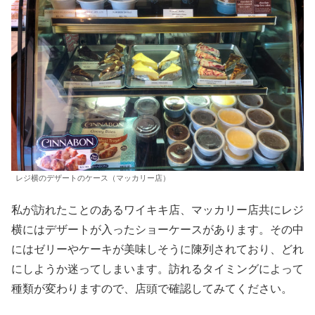
レジ横のデザートのケース（マッカリー店）
私が訪れたことのあるワイキキ店、マッカリー店共にレジ
横にはデザートが入ったショーケースがあります。その中
にはゼリーやケーキが美味しそうに陳列されており、どれ
にしようか迷ってしまいます。訪れるタイミングによって
種類が変わりますので、店頭で確認してみてください。