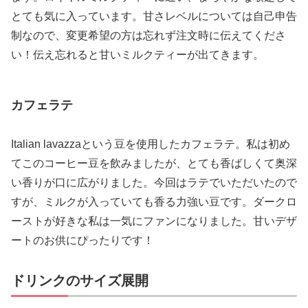
とても気に入っています。甘さレベルについては自己申告
制なので、変更希望の方は忘れず注文時に伝えてくださ
い！伝え忘れると甘いミルクティーが出てきます。
カフェラテ
Italian lavazzaという豆を使用したカフェラテ。私は初め
てこのコーヒー豆を飲みましたが、とても香ばしくて奥深
い香りが口に広がりました。今回はラテでいただいたので
すが、ミルクが入っていても香る力強い豆です。ダークロ
ーストが好きな私は一気にファンになりました。甘いデザ
ートのお供にぴったりです！
ドリンクのサイズ展開