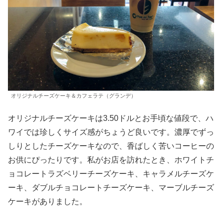
オリジナルチーズケーキ＆カフェラテ（グランデ）
オリジナルチーズケーキは3.50ドルとお手頃な値段で、ハ
ワイでは珍しくサイズ感がちょうど良いです。濃厚でずっ
しりとしたチーズケーキなので、香ばしく苦いコーヒーの
お供にぴったりです。私がお店を訪れたとき、ホワイトチ
ョコレートラズベリーチーズケーキ、キャラメルチーズケ
ーキ、ダブルチョコレートチーズケーキ、マーブルチーズ
ケーキがありました。