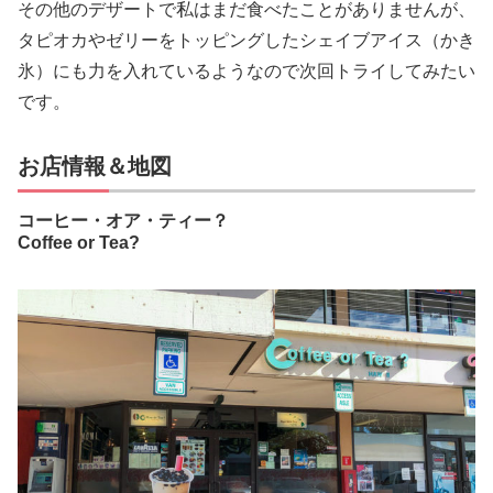
その他のデザートで私はまだ食べたことがありませんが、
タピオカやゼリーをトッピングしたシェイブアイス（かき
氷）にも力を入れているようなので次回トライしてみたい
です。
お店情報＆地図
コーヒー・オア・ティー？
Coffee or Tea?