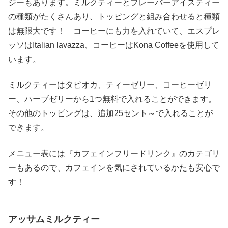
ジーもあります。ミルクティーとフレーバーアイスティー
の種類がたくさんあり、トッピングと組み合わせると種類
は無限大です！ コーヒーにも力を入れていて、エスプレ
ッソはItalian lavazza、コーヒーはKona Coffeeを使用して
います。
ミルクティーはタピオカ、ティーゼリー、コーヒーゼリ
ー、ハーブゼリーから1つ無料で入れることができます。
その他のトッピングは、追加25セント～で入れることが
できます。
メニュー表には『カフェインフリードリンク』のカテゴリ
ーもあるので、カフェインを気にされているかたも安心で
す！
アッサムミルクティー