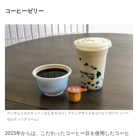
コーヒーゼリー
アッサムミルクティー（タピオカ入り）グランデサイズ＆コーヒーゼリー（ヘー
ゼルナッツクリーム）
2015年からは、こだわったコーヒー豆を使用したコーヒ