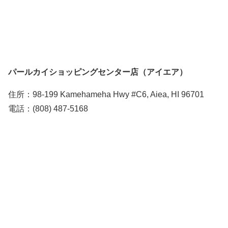
パールカイショッピングセンター店（アイエア）
住所：98-199 Kamehameha Hwy #C6, Aiea, HI 96701
電話：(808) 487-5168