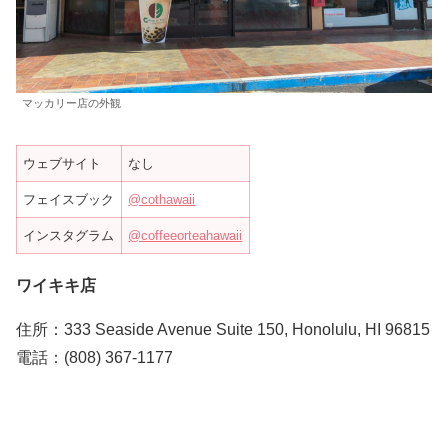
マッカリー店の外観
ウェブサイト
なし
フェイスブック
@cothawaii
インスタグラム
@coffeeorteahawaii
ワイキキ店
住所：333 Seaside Avenue Suite 150, Honolulu, HI 96815
電話：(808) 367-1177