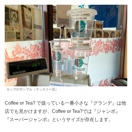
カップのサンプル（マッカリー店）
Coffee or Tea? で扱っている一番小さな『グランデ』は他
店でも見かけますが、Coffee or Tea?では『ジャンボ』
『スーパージャンボ』というサイズが存在します。