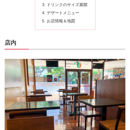
ドリンクのサイズ展開
デザートメニュー
お店情報＆地図
店内