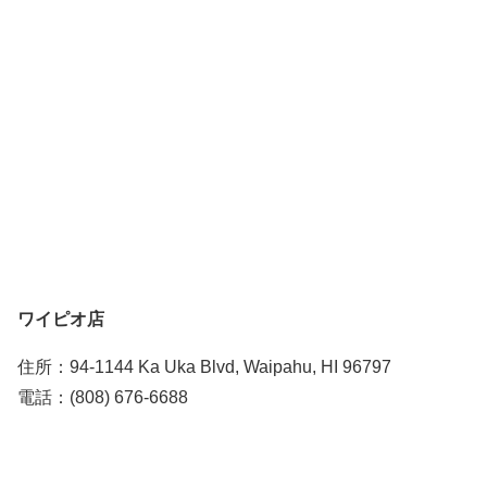
ワイピオ店
住所：94-1144 Ka Uka Blvd, Waipahu, HI 96797
電話：(808) 676-6688