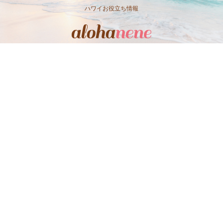
ハワイお役立ち情報