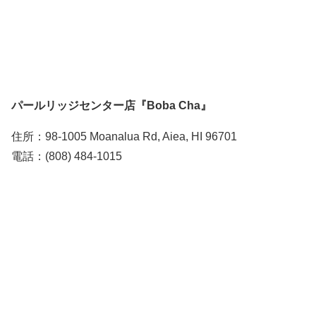
パールリッジセンター店『Boba Cha』
住所：98-1005 Moanalua Rd, Aiea, HI 96701
電話：(808) 484-1015