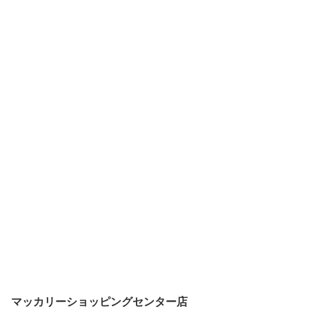
マッカリーショッピングセンター店