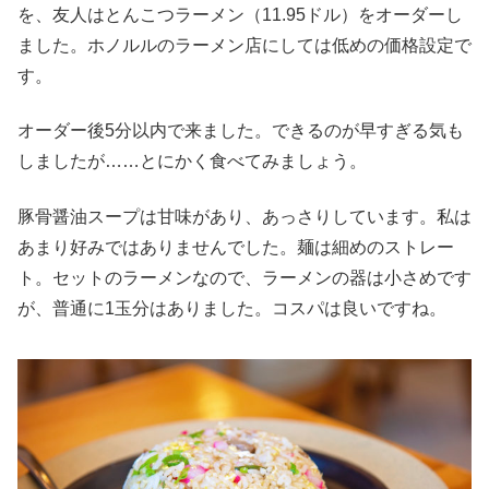
を、友人はとんこつラーメン（11.95ドル）をオーダーし
ました。ホノルルのラーメン店にしては低めの価格設定で
す。
オーダー後5分以内で来ました。できるのが早すぎる気も
しましたが……とにかく食べてみましょう。
豚骨醤油スープは甘味があり、あっさりしています。私は
あまり好みではありませんでした。麺は細めのストレー
ト。セットのラーメンなので、ラーメンの器は小さめです
が、普通に1玉分はありました。コスパは良いですね。