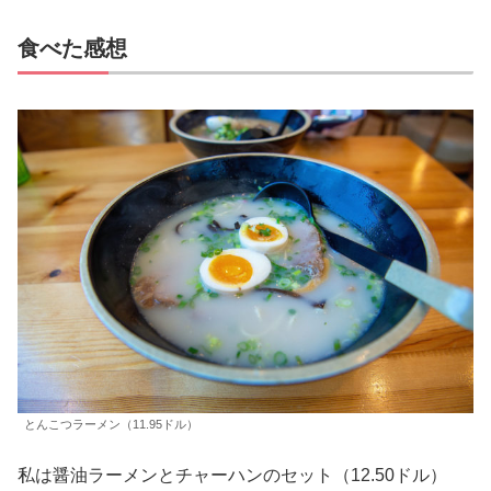
食べた感想
とんこつラーメン（11.95ドル）
私は醤油ラーメンとチャーハンのセット（12.50ドル）