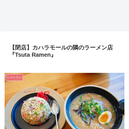
【閉店】カハラモールの隣のラーメン店
『Tsuta Ramen』
レストラン