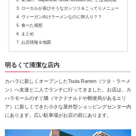
ローカルが喜びそうなガッツリ＆こってりメニュー
ヴィーガン向けラーメンなのに卵入り？？
食べた感想
まとめ
お店情報＆地図
明るくて清潔な店内
カハラに新しくオープンしたTsuta Ramen（ツタ・ラーメ
ン）へ友達と二人でランチに行ってきました。お店は、カ
ハラモールのすぐ隣（マクドナルドや郵便局があるエリ
ア）に新しくできた小さな屋外型ショッピングセンター内
にあります。広い駐車場がお店の前にあります。