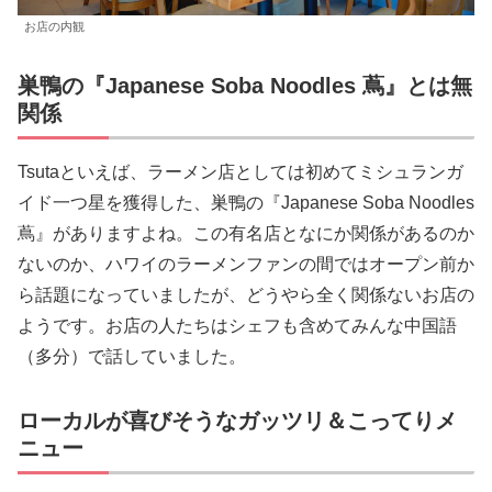
お店の内観
巣鴨の『Japanese Soba Noodles 蔦』とは無
関係
Tsutaといえば、ラーメン店としては初めてミシュランガ
イド一つ星を獲得した、巣鴨の『Japanese Soba Noodles
蔦』がありますよね。この有名店となにか関係があるのか
ないのか、ハワイのラーメンファンの間ではオープン前か
ら話題になっていましたが、どうやら全く関係ないお店の
ようです。お店の人たちはシェフも含めてみんな中国語
（多分）で話していました。
ローカルが喜びそうなガッツリ＆こってりメ
ニュー