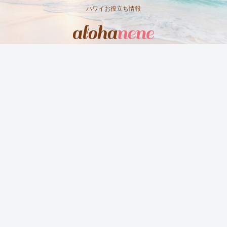
ハワイお役立ち情報