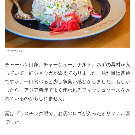
チャーハン
チャーハンは卵、チャーシュー、ナルト、ネギの具材が入
っていて、紅ショウガが添えてありました。見た目は普通
ですが、一口食べると少し魚臭い感じがしました。もしか
したら、アジア料理でよく使われるフィッシュソースを入
れているのかもしれません。
器はプラスチック製で、お店のロゴが入ったオリジナル器
でした。