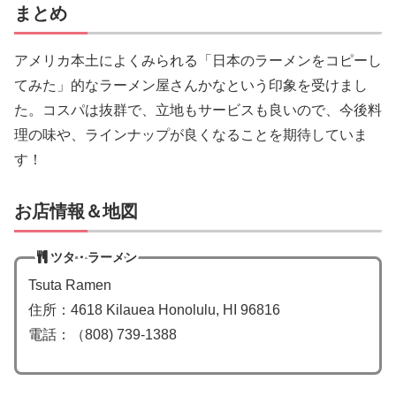
まとめ
アメリカ本土によくみられる「日本のラーメンをコピーし
てみた」的なラーメン屋さんかなという印象を受けまし
た。コスパは抜群で、立地もサービスも良いので、今後料
理の味や、ラインナップが良くなることを期待していま
す！
お店情報＆地図
ツタ・ラーメン
Tsuta Ramen
住所：4618 Kilauea Honolulu, HI 96816
電話：（808) 739-1388